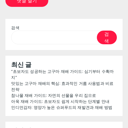
검색
검
색
최신 글
“초보자도 성공하는 고구마 재배 가이드: 심기부터 수확까
지”
맛있는 고구마 재배의 핵심: 효과적인 거름 사용법과 비료
전략
참나물 재배 가이드: 자연의 선물을 우리 집으로
아욱 재배 가이드: 초보자도 쉽게 시작하는 단계별 안내
인디언감자: 영양가 높은 슈퍼푸드의 재발견과 재배 방법