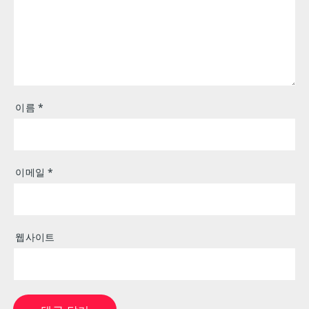
이름
*
이메일
*
웹사이트