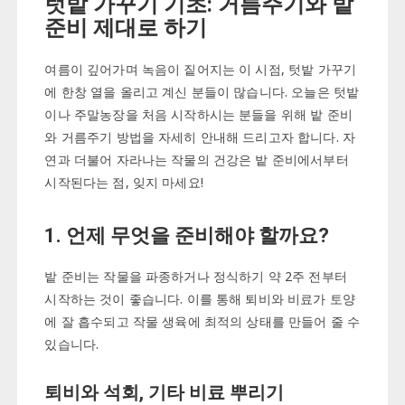
텃밭 가꾸기 기초: 거름주기와 밭
준비 제대로 하기
여름이 깊어가며 녹음이 짙어지는 이 시점, 텃밭 가꾸기
에 한창 열을 올리고 계신 분들이 많습니다. 오늘은 텃밭
이나 주말농장을 처음 시작하시는 분들을 위해 밭 준비
와 거름주기 방법을 자세히 안내해 드리고자 합니다. 자
연과 더불어 자라나는 작물의 건강은 밭 준비에서부터
시작된다는 점, 잊지 마세요!
1. 언제 무엇을 준비해야 할까요?
밭 준비는 작물을 파종하거나 정식하기 약 2주 전부터
시작하는 것이 좋습니다. 이를 통해 퇴비와 비료가 토양
에 잘 흡수되고 작물 생육에 최적의 상태를 만들어 줄 수
있습니다.
퇴비와 석회, 기타 비료 뿌리기