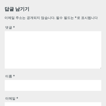
색
답글 남기기
이메일 주소는 공개되지 않습니다.
필수 필드는
*
로 표시됩니다
댓글
*
이름
*
이메일
*