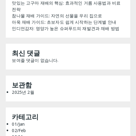
맛있는 고구마 재배의 핵심: 효과적인 거름 사용법과 비료
전략
참나물 재배 가이드: 자연의 선물을 우리 집으로
아욱 재배 가이드: 초보자도 쉽게 시작하는 단계별 안내
인디언감자: 영양가 높은 슈퍼푸드의 재발견과 재배 방법
최신 댓글
보여줄 댓글이 없습니다.
보관함
2025년 2월
카테고리
01/Jan
02/Feb